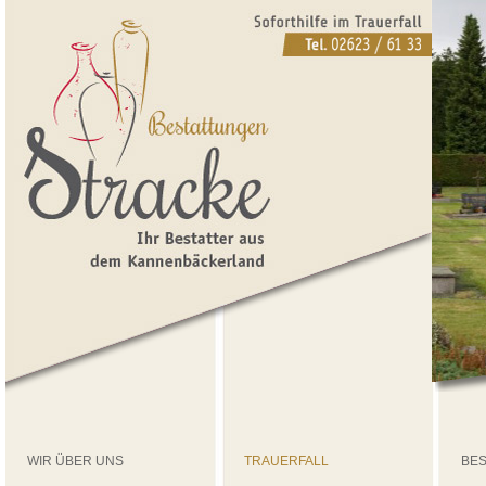
WIR ÜBER UNS
TRAUERFALL
BE