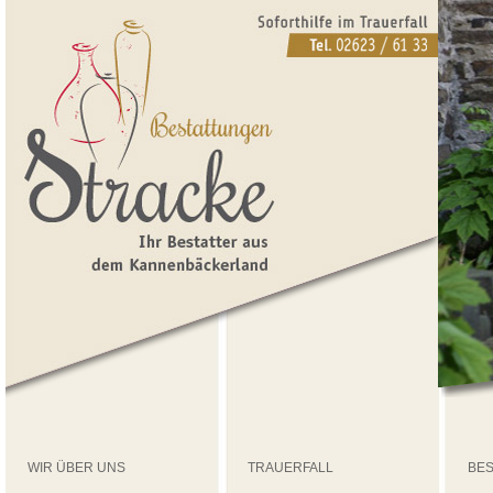
WIR ÜBER UNS
TRAUERFALL
BE